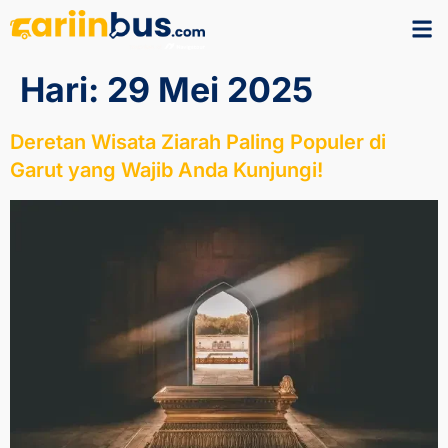
Hari:
29 Mei 2025
Deretan Wisata Ziarah Paling Populer di
Garut yang Wajib Anda Kunjungi!