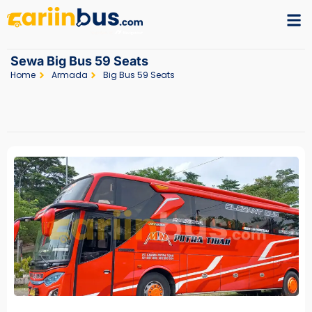
Sewa Big Bus 59 Seats
Home
Armada
Big Bus 59 Seats