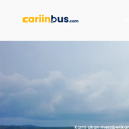
H
Kami akan memberikan 