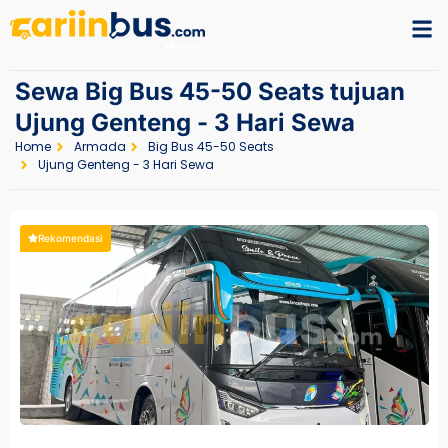
Sewa Big Bus 45-50 Seats tujuan
Ujung Genteng - 3 Hari Sewa
Home
Armada
Big Bus 45-50 Seats
Ujung Genteng - 3 Hari Sewa
Rekomendasi