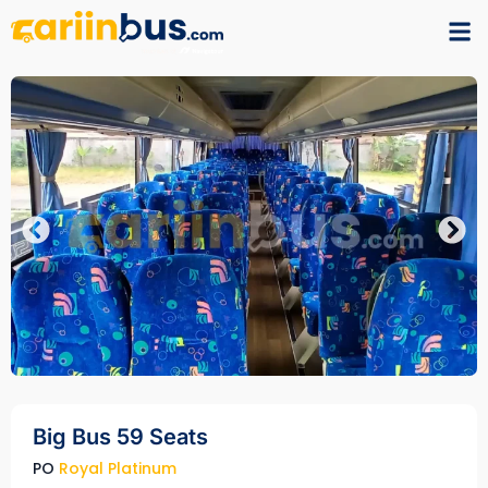
Big Bus 59 Seats
PO
Royal Platinum