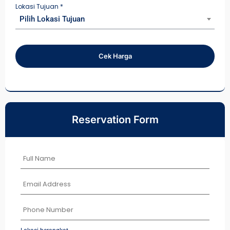
Lokasi Tujuan
*
Pilih Lokasi Tujuan
Cek Harga
Reservation Form