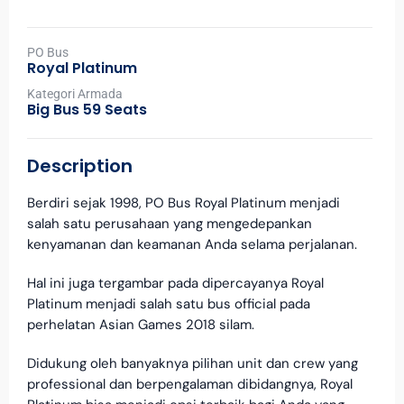
PO Bus
Royal Platinum
Kategori Armada
Big Bus 59 Seats
Description
Berdiri sejak 1998, PO Bus Royal Platinum menjadi
salah satu perusahaan yang mengedepankan
kenyamanan dan keamanan Anda selama perjalanan.
Hal ini juga tergambar pada dipercayanya Royal
Platinum menjadi salah satu bus official pada
perhelatan Asian Games 2018 silam.
Didukung oleh banyaknya pilihan unit dan crew yang
professional dan berpengalaman dibidangnya, Royal