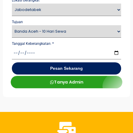
Lokasi berangkat
Tujuan
Tanggal Keberangkatan:
*
Pesan Sekarang
Tanya Admin