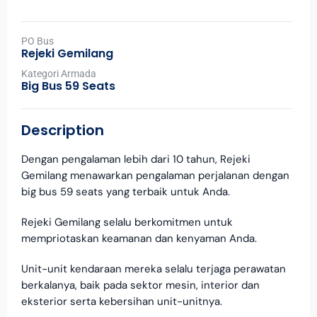
PO Bus
Rejeki Gemilang
Kategori Armada
Big Bus 59 Seats
Description
Dengan pengalaman lebih dari 10 tahun, Rejeki
Gemilang menawarkan pengalaman perjalanan dengan
big bus 59 seats yang terbaik untuk Anda.
Rejeki Gemilang selalu berkomitmen untuk
mempriotaskan keamanan dan kenyaman Anda.
Unit-unit kendaraan mereka selalu terjaga perawatan
berkalanya, baik pada sektor mesin, interior dan
eksterior serta kebersihan unit-unitnya.