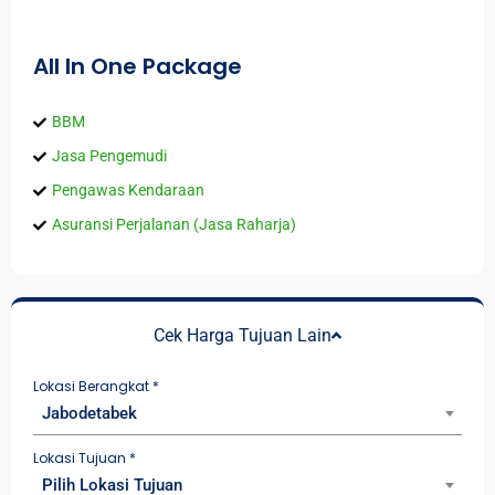
All In One Package
BBM
Jasa Pengemudi
Pengawas Kendaraan
Asuransi Perjalanan (Jasa Raharja)
Cek Harga Tujuan Lain
Lokasi Berangkat
*
Jabodetabek
Lokasi Tujuan
*
Pilih Lokasi Tujuan