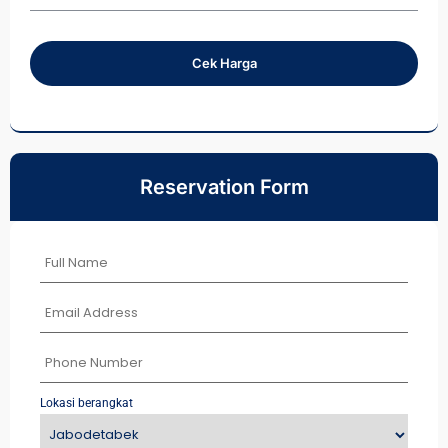
Cek Harga
Reservation Form
Lokasi berangkat