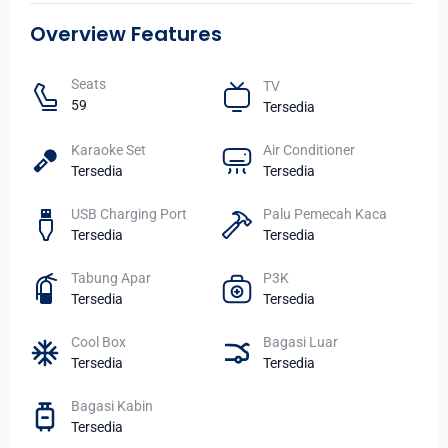
Overview Features
Seats​
TV​
59
Tersedia
Karaoke Set
Air Conditioner
Tersedia
Tersedia
USB Charging Port
Palu Pemecah Kaca
Tersedia
Tersedia
Tabung Apar
P3K
Tersedia
Tersedia
Cool Box
Bagasi Luar
Tersedia
Tersedia
Bagasi Kabin
Tersedia