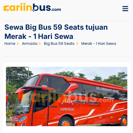
Sewa Big Bus 59 Seats tujuan
Merak - 1 Hari Sewa
Home
Armada
Big Bus 59 Seats
Merak - 1 Hari Sewa