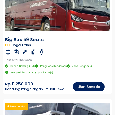
Big Bus 59 Seats
PO.
Boga Trans
This offer includes:
Bahan Bakar (BBM)
Pengawas Kendaraan
Jasa Pengemudi
Asuransi Perjalanan (Jasa Raharja)
Rp 11.250.000
Lihat Armada
Bandung Pangalengan - 2 Hari Sewa
Rekomendasi