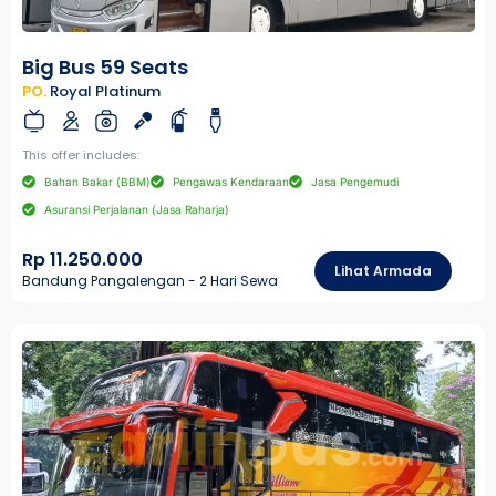
Big Bus 59 Seats
PO.
Royal Platinum
This offer includes:
Bahan Bakar (BBM)
Pengawas Kendaraan
Jasa Pengemudi
Asuransi Perjalanan (Jasa Raharja)
Rp 11.250.000
Lihat Armada
Bandung Pangalengan - 2 Hari Sewa