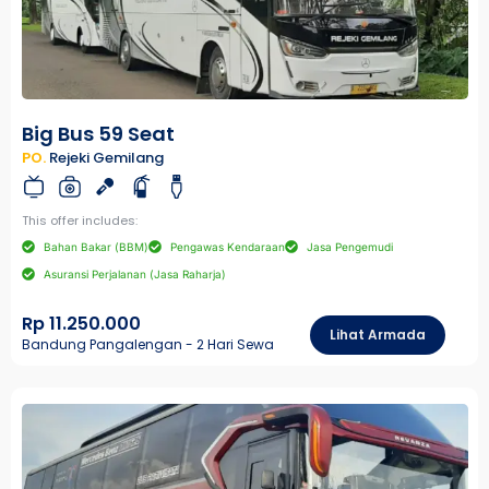
Big Bus 59 Seat
PO.
Rejeki Gemilang
This offer includes:
Bahan Bakar (BBM)
Pengawas Kendaraan
Jasa Pengemudi
Asuransi Perjalanan (Jasa Raharja)
Rp 11.250.000
Lihat Armada
Bandung Pangalengan - 2 Hari Sewa