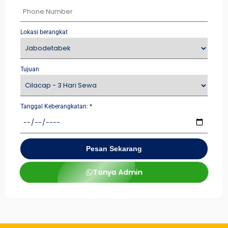
Lokasi berangkat
Tujuan
Tanggal Keberangkatan:
*
Pesan Sekarang
Tanya Admin