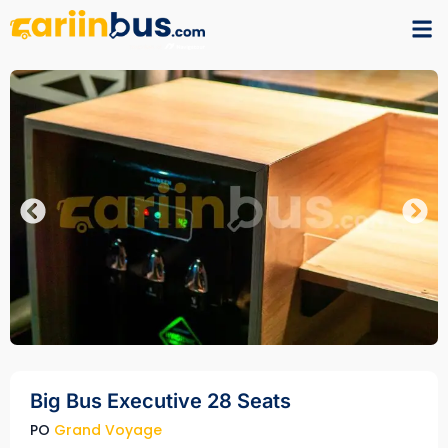
Big Bus Executive 28 Seats
PO
Grand Voyage