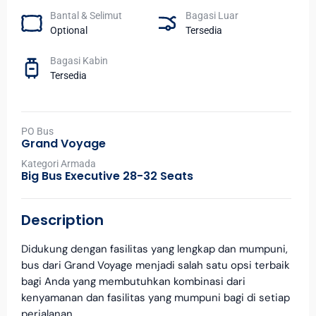
Bantal & Selimut
Bagasi Luar
Optional
Tersedia
Bagasi Kabin
Tersedia
PO Bus
Grand Voyage
Kategori Armada
Big Bus Executive 28-32 Seats
Description
Didukung dengan fasilitas yang lengkap dan mumpuni,
bus dari Grand Voyage menjadi salah satu opsi terbaik
bagi Anda yang membutuhkan kombinasi dari
kenyamanan dan fasilitas yang mumpuni bagi di setiap
perjalanan.