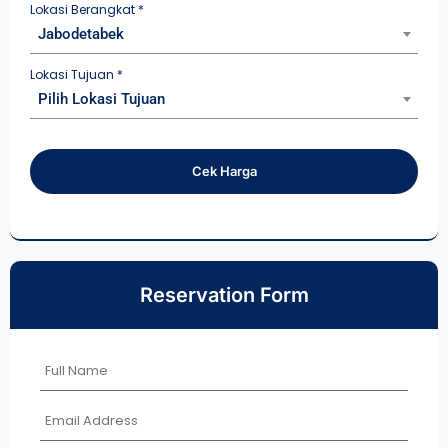
Lokasi Berangkat
*
Jabodetabek
Lokasi Tujuan
*
Pilih Lokasi Tujuan
Cek Harga
Reservation Form