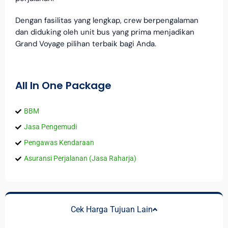
Dengan fasilitas yang lengkap, crew berpengalaman
dan diduking oleh unit bus yang prima menjadikan
Grand Voyage pilihan terbaik bagi Anda.
All In One Package
BBM
Jasa Pengemudi
Pengawas Kendaraan
Asuransi Perjalanan (Jasa Raharja)
Cek Harga Tujuan Lain