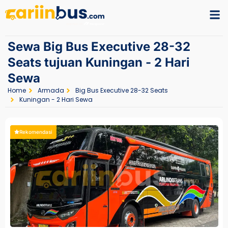
Sewa Big Bus Executive 28-32
Seats tujuan Kuningan - 2 Hari
Sewa
Home
Armada
Big Bus Executive 28-32 Seats
Kuningan - 2 Hari Sewa
Rekomendasi