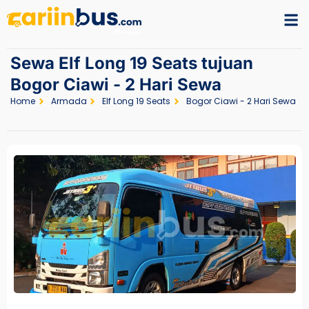
Sewa Elf Long 19 Seats tujuan
Bogor Ciawi - 2 Hari Sewa
Home
Armada
Elf Long 19 Seats
Bogor Ciawi - 2 Hari Sewa