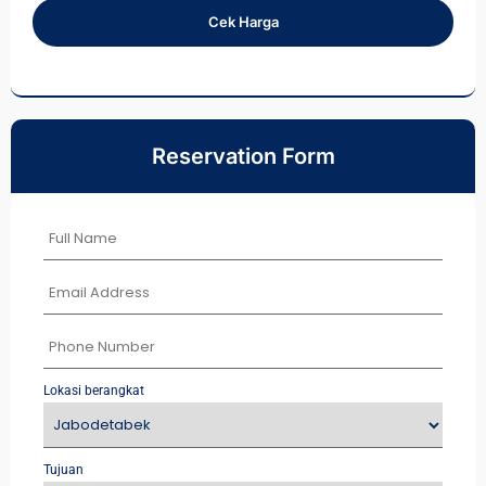
Cek Harga
Reservation Form
Lokasi berangkat
Tujuan