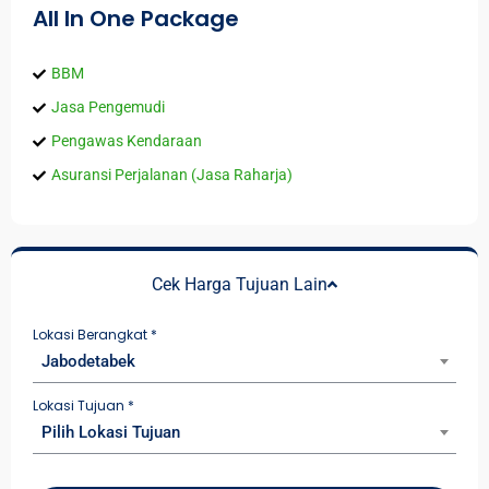
All In One Package
BBM
Jasa Pengemudi
Pengawas Kendaraan
Asuransi Perjalanan (Jasa Raharja)
Cek Harga Tujuan Lain
Lokasi Berangkat
*
Jabodetabek
Lokasi Tujuan
*
Pilih Lokasi Tujuan