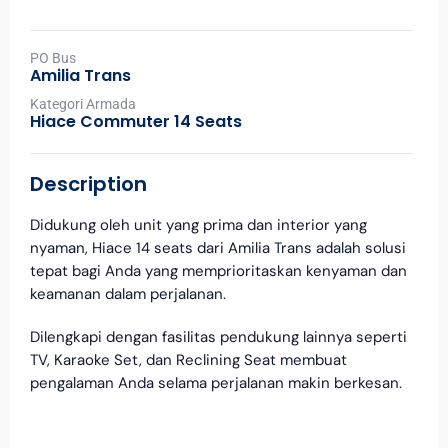
PO Bus
Amilia Trans
Kategori Armada
Hiace Commuter 14 Seats
Description
Didukung oleh unit yang prima dan interior yang
nyaman, Hiace 14 seats dari Amilia Trans adalah solusi
tepat bagi Anda yang memprioritaskan kenyaman dan
keamanan dalam perjalanan.
Dilengkapi dengan fasilitas pendukung lainnya seperti
TV, Karaoke Set, dan Reclining Seat membuat
pengalaman Anda selama perjalanan makin berkesan.