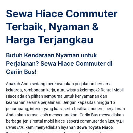
Sewa Hiace Commuter
Terbaik, Nyaman &
Harga Terjangkau
Butuh Kendaraan Nyaman untuk
Perjalanan? Sewa Hiace Commuter di
Cariin Bus!
Apakah Anda sedang merencanakan perjalanan bersama
keluarga, rombongan kerja, atau wisata kelompok? Rental Mobil
Hiace adalah pilihan sempurna untuk kenyamanan dan
keamanan selama perjalanan. Dengan kapasitas hingga 15
penumpang, interior yang luas, serta fasilitas modern, perjalanan
Anda akan terasa lebih menyenangkan. Cariin Bus menyediakan
berbagai jenis rental mobil hiace, seperti commuter dan luxury.Di
Cariin Bus
, kami menyediakan layanan
Sewa Toyota Hiace