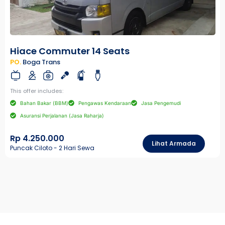
Hiace Commuter 14 Seats
PO.
Boga Trans
This offer includes:
Bahan Bakar (BBM)
Pengawas Kendaraan
Jasa Pengemudi
Asuransi Perjalanan (Jasa Raharja)
Rp 4.250.000
Lihat Armada
Puncak Ciloto - 2 Hari Sewa