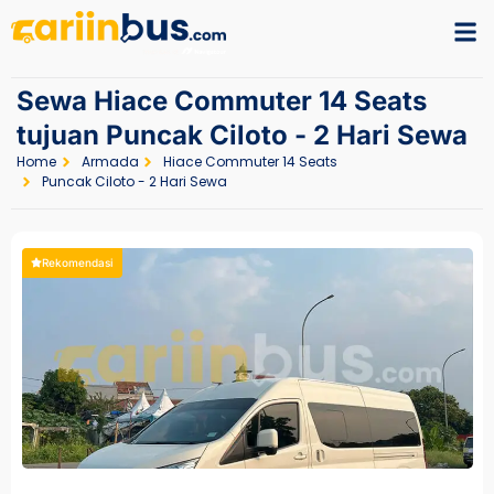
Sewa Hiace Commuter 14 Seats
tujuan Puncak Ciloto - 2 Hari Sewa
Home
Armada
Hiace Commuter 14 Seats
Puncak Ciloto - 2 Hari Sewa
Rekomendasi