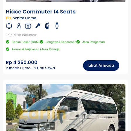
Hiace Commuter 14 Seats
PO.
White Horse
This offer includes:
Bahan Bakar (BBM)
Pengawas Kendaraan
Jasa Pengemudi
Asuransi Perjalanan (Jasa Raharja)
Rp 4.250.000
Lihat Armada
Puncak Ciloto - 2 Hari Sewa