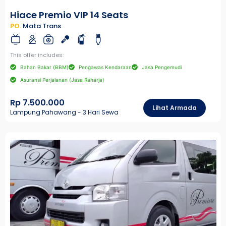
Hiace Premio VIP 14 Seats
PO.
Mata Trans
This offer includes:
Bahan Bakar (BBM)
Pengawas Kendaraan
Jasa Pengemudi
Asuransi Perjalanan (Jasa Raharja)
Rp 7.500.000
Lihat Armada
Lampung Pahawang - 3 Hari Sewa