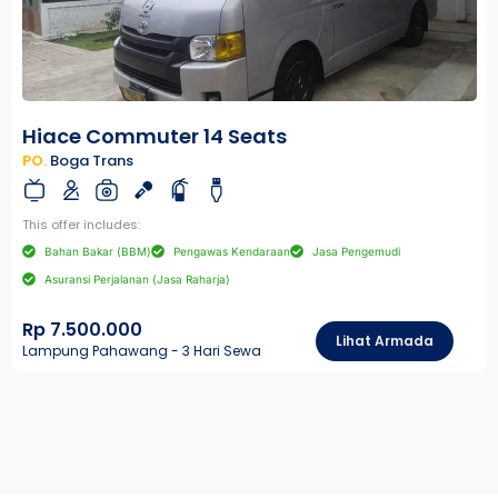
Hiace Commuter 14 Seats
PO.
Boga Trans
This offer includes:
Bahan Bakar (BBM)
Pengawas Kendaraan
Jasa Pengemudi
Asuransi Perjalanan (Jasa Raharja)
Rp 7.500.000
Lihat Armada
Lampung Pahawang - 3 Hari Sewa