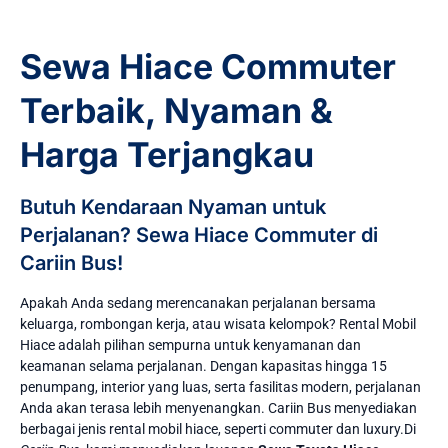
Sewa Hiace Commuter
Terbaik, Nyaman &
Harga Terjangkau
Butuh Kendaraan Nyaman untuk
Perjalanan? Sewa Hiace Commuter di
Cariin Bus!
Apakah Anda sedang merencanakan perjalanan bersama
keluarga, rombongan kerja, atau wisata kelompok? Rental Mobil
Hiace adalah pilihan sempurna untuk kenyamanan dan
keamanan selama perjalanan. Dengan kapasitas hingga 15
penumpang, interior yang luas, serta fasilitas modern, perjalanan
Anda akan terasa lebih menyenangkan. Cariin Bus menyediakan
berbagai jenis rental mobil hiace, seperti commuter dan luxury.Di