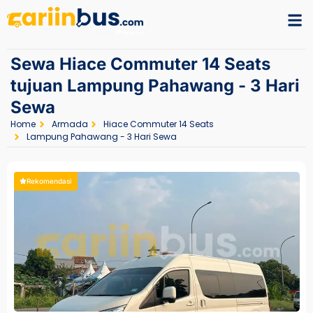
Sewa Hiace Commuter 14 Seats
tujuan Lampung Pahawang - 3 Hari
Sewa
Home
Armada
Hiace Commuter 14 Seats
Lampung Pahawang - 3 Hari Sewa
Rekomendasi