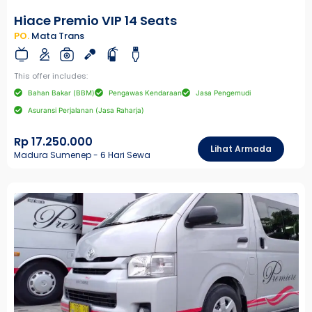
Hiace Premio VIP 14 Seats
PO.
Mata Trans
This offer includes:
Bahan Bakar (BBM)
Pengawas Kendaraan
Jasa Pengemudi
Asuransi Perjalanan (Jasa Raharja)
Rp 17.250.000
Lihat Armada
Madura Sumenep - 6 Hari Sewa