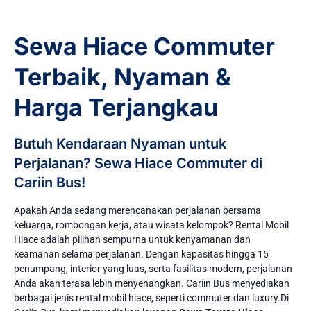
Sewa Hiace Commuter
Terbaik, Nyaman &
Harga Terjangkau
Butuh Kendaraan Nyaman untuk
Perjalanan? Sewa Hiace Commuter di
Cariin Bus!
Apakah Anda sedang merencanakan perjalanan bersama
keluarga, rombongan kerja, atau wisata kelompok? Rental Mobil
Hiace adalah pilihan sempurna untuk kenyamanan dan
keamanan selama perjalanan. Dengan kapasitas hingga 15
penumpang, interior yang luas, serta fasilitas modern, perjalanan
Anda akan terasa lebih menyenangkan. Cariin Bus menyediakan
berbagai jenis rental mobil hiace, seperti commuter dan luxury.Di