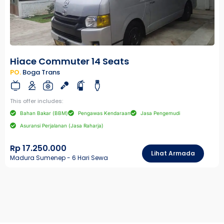
Hiace Commuter 14 Seats
PO.
Boga Trans
This offer includes:
Bahan Bakar (BBM)
Pengawas Kendaraan
Jasa Pengemudi
Asuransi Perjalanan (Jasa Raharja)
Rp 17.250.000
Lihat Armada
Madura Sumenep - 6 Hari Sewa