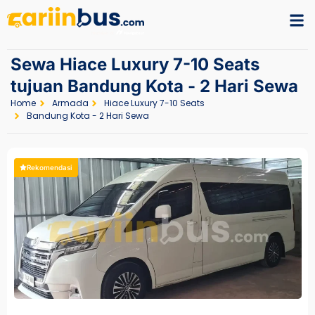
Sewa Hiace Luxury 7-10 Seats
tujuan Bandung Kota - 2 Hari Sewa
Home
Armada
Hiace Luxury 7-10 Seats
Bandung Kota - 2 Hari Sewa
Rekomendasi