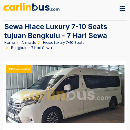
Sewa Hiace Luxury 7-10 Seats
tujuan Bengkulu - 7 Hari Sewa
Home
Armada
Hiace Luxury 7-10 Seats
Bengkulu - 7 Hari Sewa
Rekomendasi