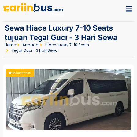
Sewa Hiace Luxury 7-10 Seats
tujuan Tegal Guci - 3 Hari Sewa
Home
Armada
Hiace Luxury 7-10 Seats
Tegal Guci - 3 Hari Sewa
Rekomendasi