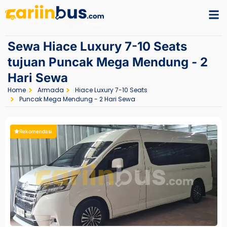
Sewa Hiace Luxury 7-10 Seats
tujuan Puncak Mega Mendung - 2
Hari Sewa
Home
Armada
Hiace Luxury 7-10 Seats
Puncak Mega Mendung - 2 Hari Sewa
Rekomendasi