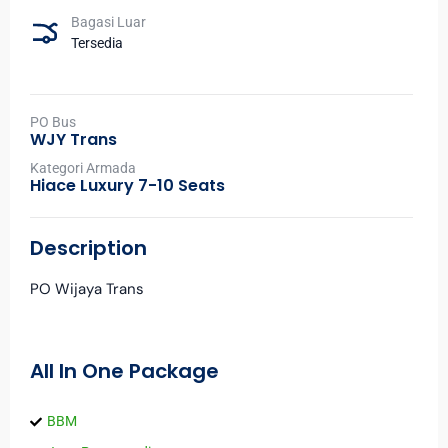
Bagasi Luar
Tersedia
PO Bus
WJY Trans
Kategori Armada
Hiace Luxury 7-10 Seats
Description
PO Wijaya Trans
All In One Package
BBM