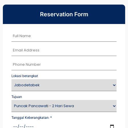
Reservation Form
Lokasi berangkat
Tujuan
Tanggal Keberangkatan:
*