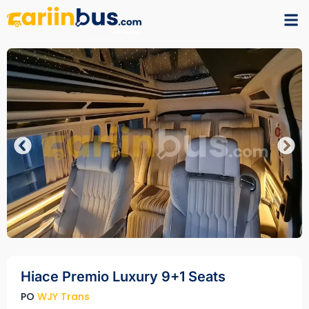
Hiace Premio Luxury 9+1 Seats
PO
WJY Trans