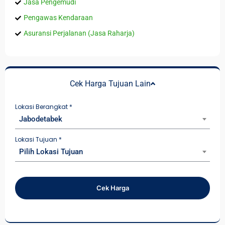
Jasa Pengemudi
Pengawas Kendaraan
Asuransi Perjalanan (Jasa Raharja)
Cek Harga Tujuan Lain
Lokasi Berangkat
*
Jabodetabek
Lokasi Tujuan
*
Pilih Lokasi Tujuan
Cek Harga