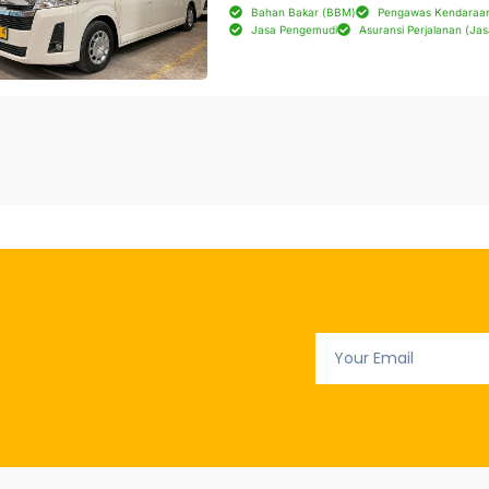
Bahan Bakar (BBM)
Pengawas Kendaraa
Jasa Pengemudi
Asuransi Perjalanan (Jas