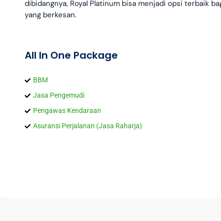
dibidangnya, Royal Platinum bisa menjadi opsi terbaik b
yang berkesan.
All In One Package
BBM
Jasa Pengemudi
Pengawas Kendaraan
Asuransi Perjalanan (Jasa Raharja)