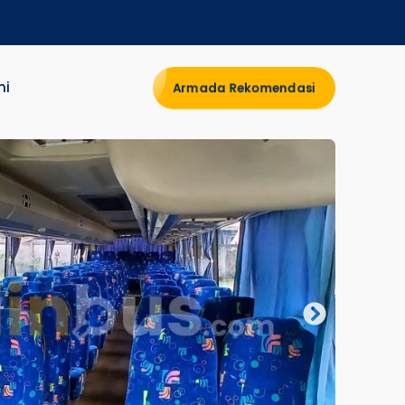
mi
Armada Rekomendasi