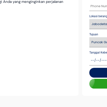
agi Anda yang menginginkan perjalanan
Lokasi beran
Tujuan
Tanggal Kebe