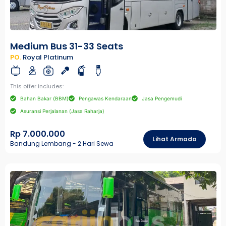
Medium Bus 31-33 Seats
PO.
Royal Platinum
This offer includes:
Bahan Bakar (BBM)
Pengawas Kendaraan
Jasa Pengemudi
Asuransi Perjalanan (Jasa Raharja)
Rp 7.000.000
Lihat Armada
Bandung Lembang - 2 Hari Sewa