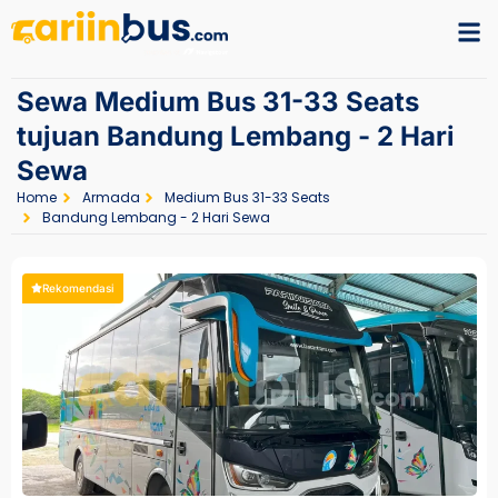
Sewa Medium Bus 31-33 Seats
tujuan Bandung Lembang - 2 Hari
Sewa
Home
Armada
Medium Bus 31-33 Seats
Bandung Lembang - 2 Hari Sewa
Rekomendasi