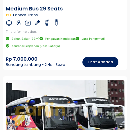
Medium Bus 29 Seats
PO.
Lancar Trans
This offer includes:
Bahan Bakar (BBM)
Pengawas Kendaraan
Jasa Pengemudi
Asuransi Perjalanan (Jasa Raharja)
Rp 7.000.000
Lihat Armada
Bandung Lembang - 2 Hari Sewa