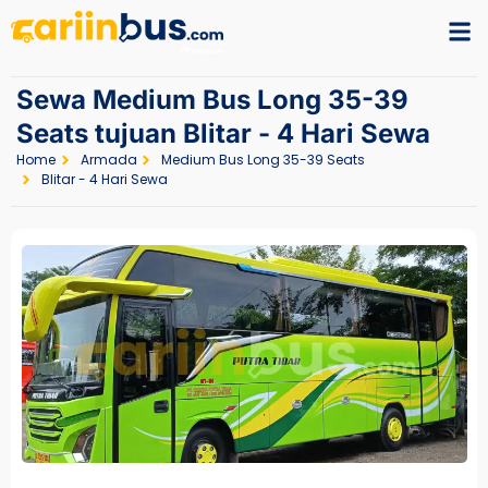
Sewa Medium Bus Long 35-39
Seats tujuan Blitar - 4 Hari Sewa
Home
Armada
Medium Bus Long 35-39 Seats
Blitar - 4 Hari Sewa