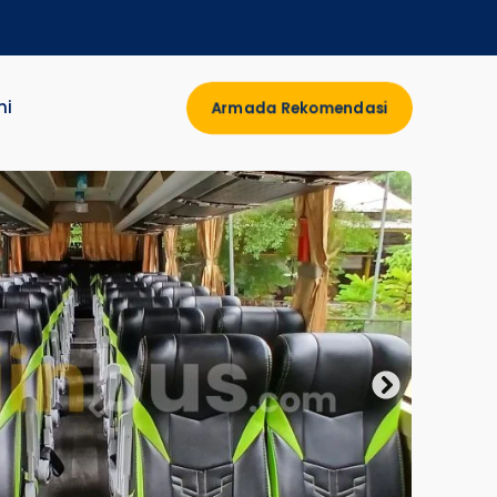
mi
Armada Rekomendasi