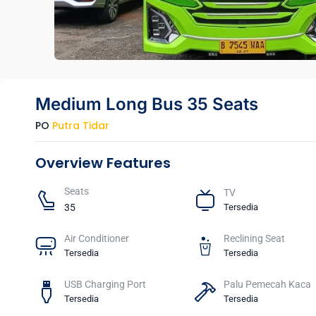
Medium Long Bus 35 Seats
PO
Putra Tidar
Overview Features
Seats​
TV​
35
Tersedia
Air Conditioner
Reclining Seat
Tersedia
Tersedia
USB Charging Port
Palu Pemecah Kaca
Tersedia
Tersedia