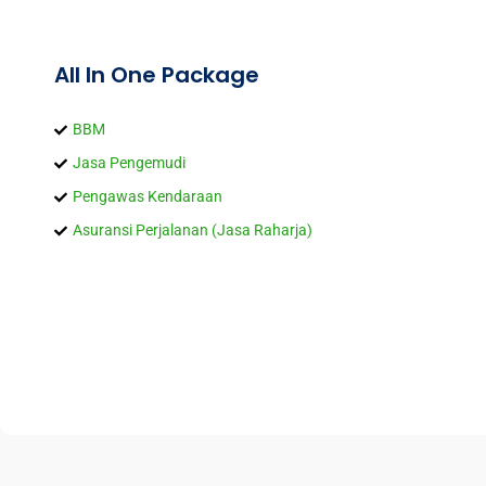
All In One Package
BBM
Jasa Pengemudi
Pengawas Kendaraan
Asuransi Perjalanan (Jasa Raharja)