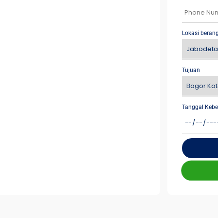
Lokasi beran
Tujuan
Tanggal Kebe