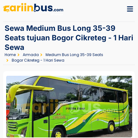
Sewa Medium Bus Long 35-39
Seats tujuan Bogor Cikreteg - 1 Hari
Sewa
Home
Armada
Medium Bus Long 35-39 Seats
Bogor Cikreteg - 1 Hari Sewa