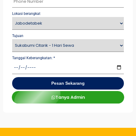
Lokasi berangkat
Tujuan
Tanggal Keberangkatan:
*
Pesan Sekarang
Tanya Admin