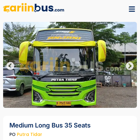
Medium Long Bus 35 Seats
PO
Putra Tidar