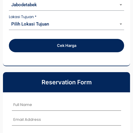
Jabodetabek
Lokasi Tujuan
*
Pilih Lokasi Tujuan
Cek Harga
Reservation Form