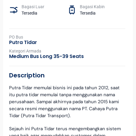
Bagasi Luar
Bagasi Kabin
Tersedia
Tersedia
PO Bus
Putra Tidar
Kategori Armada
Medium Bus Long 35-39 Seats
Description
Putra Tidar memulai bisnis ini pada tahun 2012, saat
itu putra tidar memulai tanpa menggunakan nama
perusahaan. Sampai akhirnya pada tahun 2015 kami
secara resmi menggunakan nama PT. Cahaya Putra
Tidar (Putra Tidar Transport).
Sejauh ini Putra Tidar terus mengembangkan sistem
yang baik agar memudahkan customer dalam