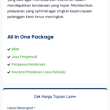
mendapatkan kendaraan yang tepat. Memberikan
pelayanan yang optimal agar tingkat kepercayaan
pelanggan kami terus meningkat.
All In One Package
BBM
Jasa Pengemudi
Pengawas Kendaraan
Asuransi Perjalanan (Jasa Raharja)
Cek Harga Tujuan Lain
Lokasi Berangkat
*