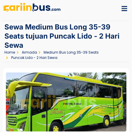
Sewa Medium Bus Long 35-39
Seats tujuan Puncak Lido - 2 Hari
Sewa
Home
Armada
Medium Bus Long 35-39 Seats
Puncak Lido - 2 Hari Sewa