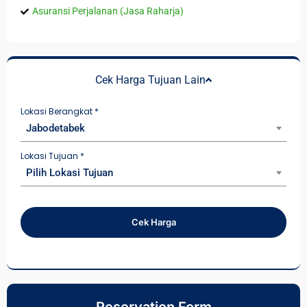
Asuransi Perjalanan (Jasa Raharja)
Cek Harga Tujuan Lain
Lokasi Berangkat
*
Jabodetabek
Lokasi Tujuan
*
Pilih Lokasi Tujuan
Cek Harga