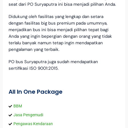
seat dari PO Suryaputra ini bisa menjadi pilihan Anda.
Didukung oleh fasilitas yang lengkap dan setara
dengan fasilitas big bus premium pada umumnya,
menjadikan bus ini bisa menjadi pilihan tepat bagi
Anda yang ingin bepergian dengan orang yang tidak
terlalu banyak namun tetap ingin mendapatkan
pengalaman yang terbaik.
PO bus Suryaputra juga sudah mendapatkan
sertifikasi ISO 9001:2015.
All In One Package
BBM
Jasa Pengemudi
Pengawas Kendaraan