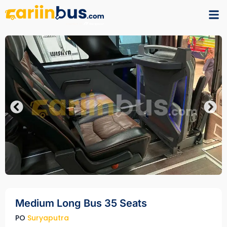
Medium Long Bus 35 Seats
PO
Suryaputra