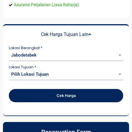
Asuransi Perjalanan (Jasa Raharja)
Cek Harga Tujuan Lain
Lokasi Berangkat
*
Jabodetabek
Lokasi Tujuan
*
Pilih Lokasi Tujuan
Cek Harga