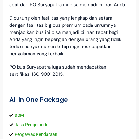
seat dari PO Suryaputra ini bisa menjadi pilihan Anda.
Didukung oleh fasilitas yang lengkap dan setara
dengan fasilitas big bus premium pada umumnya,
menjadikan bus ini bisa menjadi pilihan tepat bagi
Anda yang ingin bepergian dengan orang yang tidak
terlalu banyak namun tetap ingin mendapatkan
pengalaman yang terbaik.
PO bus Suryaputra juga sudah mendapatkan
sertifikasi ISO 9001:2015.
All In One Package
BBM
Jasa Pengemudi
Pengawas Kendaraan