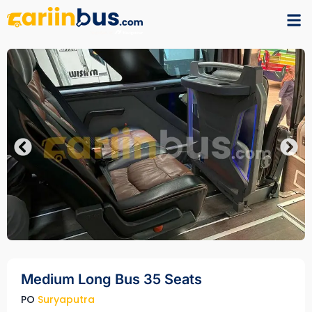
Medium Long Bus 35 Seats
PO
Suryaputra