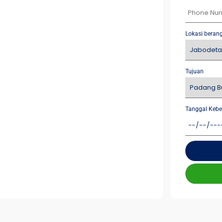
Lokasi beran
Tujuan
Tanggal Kebe