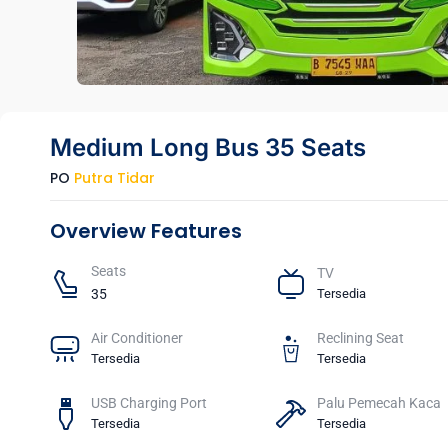
Medium Long Bus 35 Seats
PO
Putra Tidar
Overview Features
Seats​
TV​
35
Tersedia
Air Conditioner
Reclining Seat
Tersedia
Tersedia
USB Charging Port
Palu Pemecah Kaca
Tersedia
Tersedia