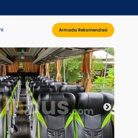
mi
Armada Rekomendasi