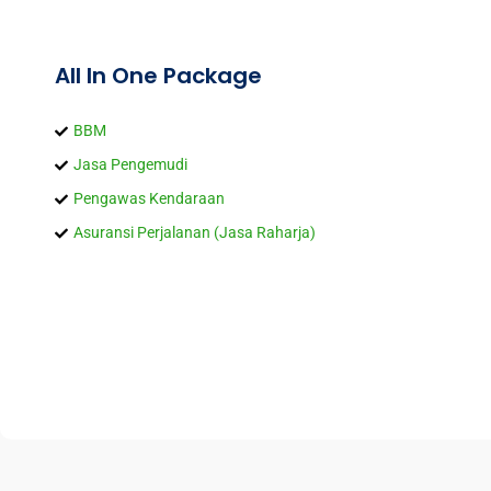
All In One Package
BBM
Jasa Pengemudi
Pengawas Kendaraan
Asuransi Perjalanan (Jasa Raharja)