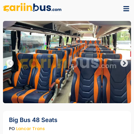
Big Bus 48 Seats
PO
Lancar Trans