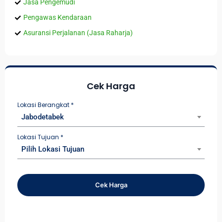
Jasa Pengemudi
Pengawas Kendaraan
Asuransi Perjalanan (Jasa Raharja)
Cek Harga
Lokasi Berangkat
*
Jabodetabek
Lokasi Tujuan
*
Pilih Lokasi Tujuan
Cek Harga