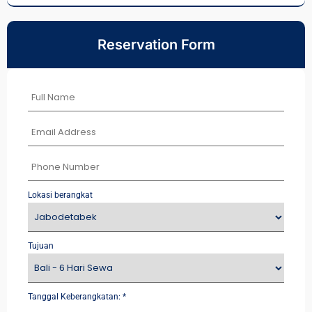
Reservation Form
Lokasi berangkat
Tujuan
Tanggal Keberangkatan:
*