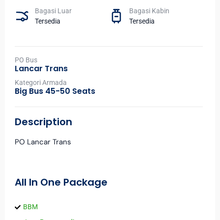
Bagasi Luar
Bagasi Kabin
Tersedia
Tersedia
PO Bus
Lancar Trans
Kategori Armada
Big Bus 45-50 Seats
Description
PO Lancar Trans
All In One Package
BBM