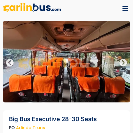
Big Bus Executive 28-30 Seats
PO
Arlindo Trans