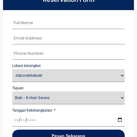
Lokasi berangkat
Tujuan
Tanggal Keberangkatan:
*
Pesan Sekarang