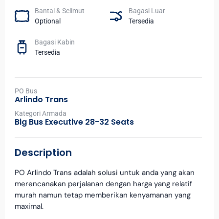
Bantal & Selimut
Bagasi Luar
Optional
Tersedia
Bagasi Kabin
Tersedia
PO Bus
Arlindo Trans
Kategori Armada
Big Bus Executive 28-32 Seats
Description
PO Arlindo Trans adalah solusi untuk anda yang akan
merencanakan perjalanan dengan harga yang relatif
murah namun tetap memberikan kenyamanan yang
maximal.