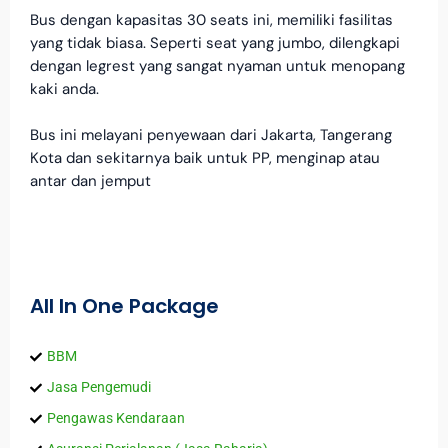
Bus dengan kapasitas 30 seats ini, memiliki fasilitas
yang tidak biasa. Seperti seat yang jumbo, dilengkapi
dengan legrest yang sangat nyaman untuk menopang
kaki anda.
Bus ini melayani penyewaan dari Jakarta, Tangerang
Kota dan sekitarnya baik untuk PP, menginap atau
antar dan jemput
All In One Package
BBM
Jasa Pengemudi
Pengawas Kendaraan