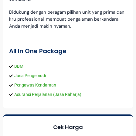
Didukung dengan beragam pilihan unit yang prima dan
kru professional, membuat pengalaman berkendara
Anda menjadi makin nyaman.
All In One Package
BBM
Jasa Pengemudi
Pengawas Kendaraan
Asuransi Perjalanan (Jasa Raharja)
Cek Harga