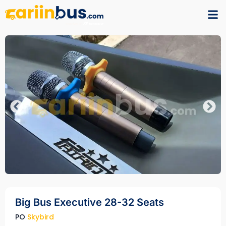
Big Bus Executive 28-32 Seats
PO
Skybird