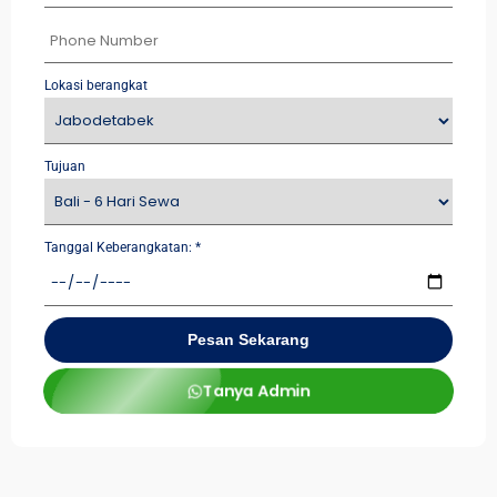
Lokasi berangkat
Tujuan
Tanggal Keberangkatan:
*
Pesan Sekarang
Tanya Admin