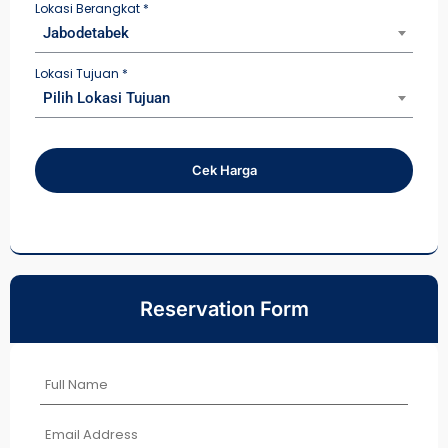
Lokasi Berangkat
*
Jabodetabek
Lokasi Tujuan
*
Pilih Lokasi Tujuan
Cek Harga
Reservation Form