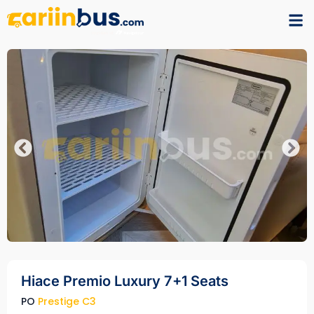
Hiace Premio Luxury 7+1 Seats
PO
Prestige C3