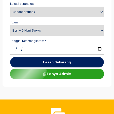
Lokasi berangkat
Tujuan
Tanggal Keberangkatan:
*
Pesan Sekarang
Tanya Admin