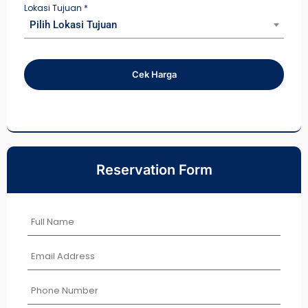
Lokasi Tujuan
*
Pilih Lokasi Tujuan
Cek Harga
Reservation Form