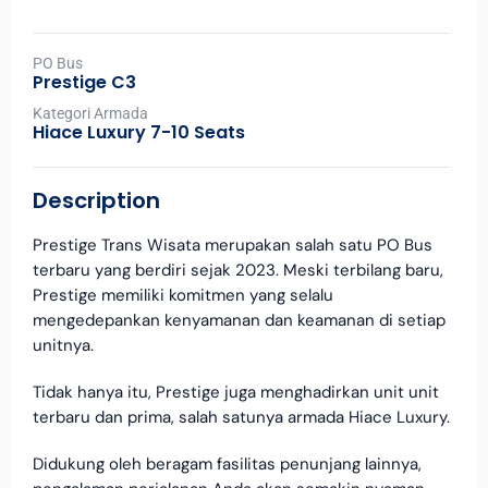
PO Bus
Prestige C3
Kategori Armada
Hiace Luxury 7-10 Seats
Description
Prestige Trans Wisata merupakan salah satu PO Bus
terbaru yang berdiri sejak 2023. Meski terbilang baru,
Prestige memiliki komitmen yang selalu
mengedepankan kenyamanan dan keamanan di setiap
unitnya.
Tidak hanya itu, Prestige juga menghadirkan unit unit
terbaru dan prima, salah satunya armada Hiace Luxury.
Didukung oleh beragam fasilitas penunjang lainnya,