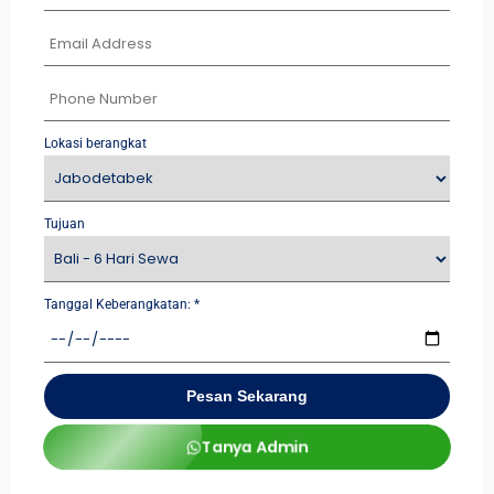
Lokasi berangkat
Tujuan
Tanggal Keberangkatan:
*
Pesan Sekarang
Tanya Admin