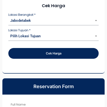
Cek Harga
Lokasi Berangkat
*
Jabodetabek
Lokasi Tujuan
*
Pilih Lokasi Tujuan
Cek Harga
Reservation Form