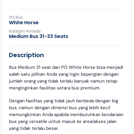
PO Bus
White Horse
Kategori Armada
Medium Bus 31-33 Seats
Description
Bus Medium 31 seat dari PO White Horse bisa menjadi
salah satu pilihan Anda yang ingin bepergian dengan
jumlah orang yang tidak terlalu banyak namun tetap
menginginkan fasilitas setara bus premium.
Dengan fasilitas yang tidak jauh berbeda dengan big
bus, namun dengan dimensi bus yang lebih kecil
memungkinkan Anda apabila membutuhkan kendaraan
bus yang versatile untuk masuk ke area/akses jalan
yang tidak terlalu besar.