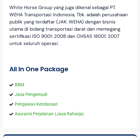
White Horse Group yang juga dikenal sebagai PT.
WEHA Transportasi Indonesia, Tbk. adalah perusahaan
publik yang terdaftar (JAK: WEHA) dengan bisnis
utama di bidang transportasi darat dan memegang
sertifikasi ISO 9001: 2008 dan OHSAS 18001: 2007
untuk seluruh operasi.
All In One Package
BBM
Jasa Pengemudi
Pengawas Kendaraan
Asuransi Perjalanan (Jasa Raharja)