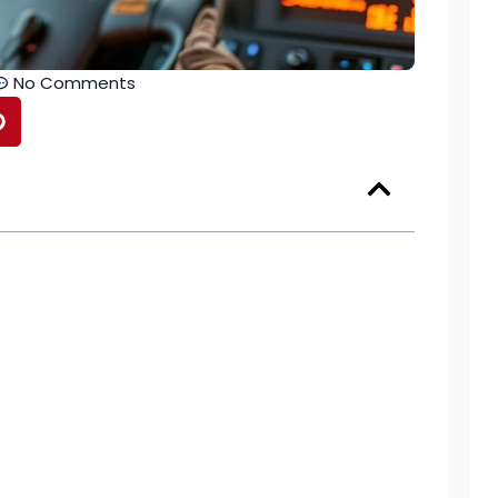
No Comments