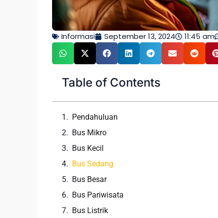
Informasi
September 13, 2024
11:45 am
Table of Contents
Pendahuluan
Bus Mikro
Bus Kecil
Bus Sedang
Bus Besar
Bus Pariwisata
Bus Listrik