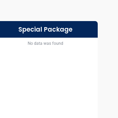
Special Package
No data was found