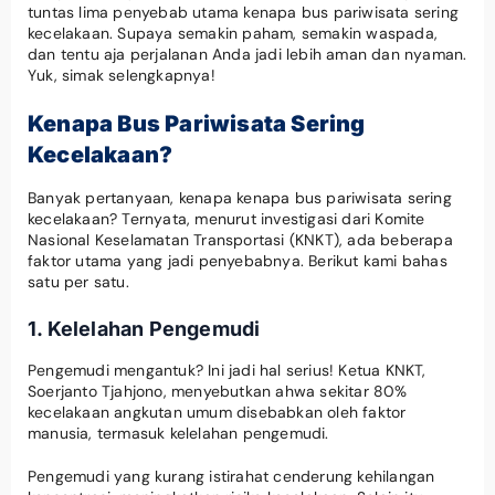
tuntas lima penyebab utama kenapa bus pariwisata sering
kecelakaan. Supaya semakin paham, semakin waspada,
dan tentu aja perjalanan Anda jadi lebih aman dan nyaman.
Yuk, simak selengkapnya!
Kenapa Bus Pariwisata Sering
Kecelakaan?
Banyak pertanyaan, kenapa kenapa bus pariwisata sering
kecelakaan? Ternyata, menurut investigasi dari Komite
Nasional Keselamatan Transportasi (KNKT), ada beberapa
faktor utama yang jadi penyebabnya. Berikut kami bahas
satu per satu.
1. Kelelahan Pengemudi
Pengemudi mengantuk? Ini jadi hal serius! Ketua KNKT,
Soerjanto Tjahjono, menyebutkan ahwa sekitar 80%
kecelakaan angkutan umum disebabkan oleh faktor
manusia, termasuk kelelahan pengemudi.
Pengemudi yang kurang istirahat cenderung kehilangan