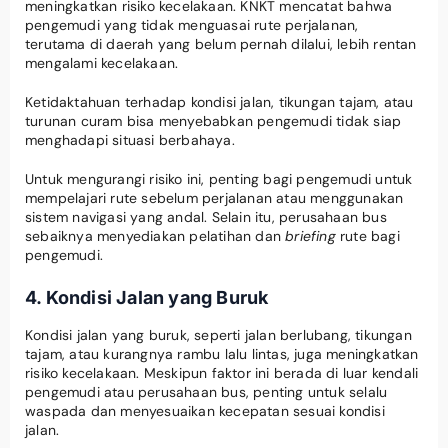
meningkatkan risiko kecelakaan. KNKT mencatat bahwa
pengemudi yang tidak menguasai rute perjalanan,
terutama di daerah yang belum pernah dilalui, lebih rentan
mengalami kecelakaan.
Ketidaktahuan terhadap kondisi jalan, tikungan tajam, atau
turunan curam bisa menyebabkan pengemudi tidak siap
menghadapi situasi berbahaya.
Untuk mengurangi risiko ini, penting bagi pengemudi untuk
mempelajari rute sebelum perjalanan atau menggunakan
sistem navigasi yang andal. Selain itu, perusahaan bus
sebaiknya menyediakan pelatihan dan
briefing
rute bagi
pengemudi.
4. Kondisi Jalan yang Buruk
Kondisi jalan yang buruk, seperti jalan berlubang, tikungan
tajam, atau kurangnya rambu lalu lintas, juga meningkatkan
risiko kecelakaan. Meskipun faktor ini berada di luar kendali
pengemudi atau perusahaan bus, penting untuk selalu
waspada dan menyesuaikan kecepatan sesuai kondisi
jalan.