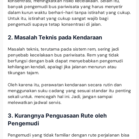
konsentrasi, meningkatkan risiko kecelakaan. Selain itu,
banyak pengemudi bus pariwisata yang harus menyetir
dalam kurun waktu berhari-hari tanpa istirahat yang cukup.
Untuk itu, istirahat yang cukup sangat wajib bagi
pengemudi supaya tetap konsentrasi di jalan.
2. Masalah Teknis pada Kendaraan
Masalah teknis, terutama pada sistem rem, sering jadi
penyebab kecelakaan bus pariwisata. Rem yang tidak
berfungsi dengan baik dapat menyebabkan pengemudi
kehilangan kendali, apalagi jika jalanan menurun atau
tikungan tajam.
Oleh karena itu, perawatan kendaraan secara rutin dan
menggunakan suku cadang yang sesuai standar itu penting
sekali untuk. mencegah hal ini. Jadi, jangan sampai
melewatkan jadwal servis.
3. Kurangnya Penguasaan Rute oleh
Pengemudi
Pengemudi yang tidak familiar dengan rute perjalanan bisa