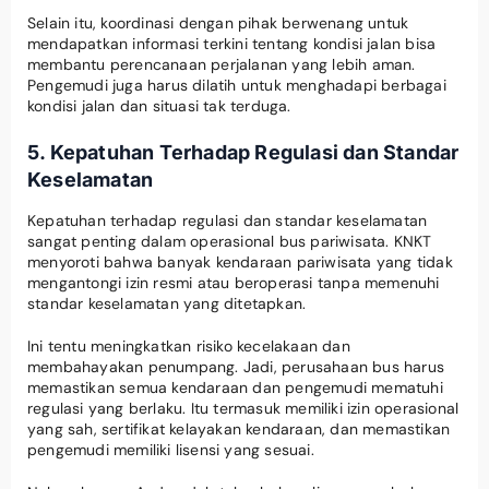
Selain itu, koordinasi dengan pihak berwenang untuk
mendapatkan informasi terkini tentang kondisi jalan bisa
membantu perencanaan perjalanan yang lebih aman.
Pengemudi juga harus dilatih untuk menghadapi berbagai
kondisi jalan dan situasi tak terduga.
5. Kepatuhan Terhadap Regulasi dan Standar
Keselamatan
Kepatuhan terhadap regulasi dan standar keselamatan
sangat penting dalam operasional bus pariwisata. KNKT
menyoroti bahwa banyak kendaraan pariwisata yang tidak
mengantongi izin resmi atau beroperasi tanpa memenuhi
standar keselamatan yang ditetapkan.
Ini tentu meningkatkan risiko kecelakaan dan
membahayakan penumpang. Jadi, perusahaan bus harus
memastikan semua kendaraan dan pengemudi mematuhi
regulasi yang berlaku. Itu termasuk memiliki izin operasional
yang sah, sertifikat kelayakan kendaraan, dan memastikan
pengemudi memiliki lisensi yang sesuai.