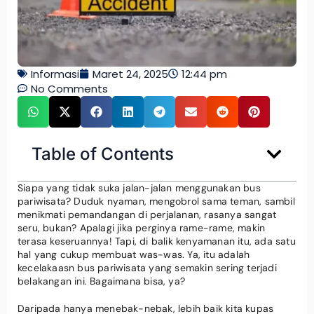
Informasi
Maret 24, 2025
12:44 pm
No Comments
Table of Contents
Siapa yang tidak suka jalan-jalan menggunakan bus
pariwisata? Duduk nyaman, mengobrol sama teman, sambil
menikmati pemandangan di perjalanan, rasanya sangat
seru, bukan? Apalagi jika perginya rame-rame, makin
terasa keseruannya! Tapi, di balik kenyamanan itu, ada satu
hal yang cukup membuat was-was. Ya, itu adalah
kecelakaasn bus pariwisata yang semakin sering terjadi
belakangan ini. Bagaimana bisa, ya?
Daripada hanya menebak-nebak, lebih baik kita kupas