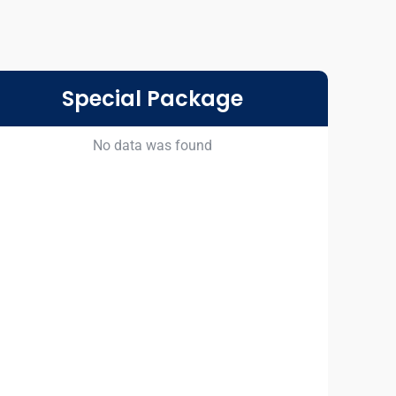
Special Package
No data was found