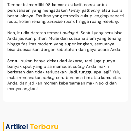
Tempat ini memiliki 98 kamar eksklusif, cocok untuk
perusahaan yang mengadakan
family gathering
atau acara
besar lainnya. Fasilitas yang tersedia cukup lengkap seperti
resto, kolam renang,
karaoke room
, hingga ruang
meeting
.
Nah, itu dia deretan tempat
outing
di Sentul yang seru bisa
Anda jadikan pilihan. Mulai dari suasana alam yang tenang
hingga fasilitas modern yang super lengkap, semuanya
bisa disesuaikan dengan kebutuhan dan gaya acara Anda.
Sentul bukan hanya dekat dari Jakarta, tapi juga punya
banyak spot yang bisa membuat
outing
Anda makin
berkesan dan tidak terlupakan. Jadi, tunggu apa lagi? Yuk,
mulai rencanakan
outing
seru bersama tim atau komunitas
Anda, dan jadikan momen kebersamaan makin solid dan
menyenangkan!
Artikel
Terbaru