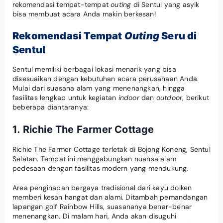
rekomendasi tempat-tempat
outing
di Sentul yang asyik
bisa membuat acara Anda makin berkesan!
Rekomendasi
Tempat
Outing
Seru
di
Sentul
Sentul memiliki berbagai lokasi menarik yang bisa
disesuaikan dengan kebutuhan acara perusahaan Anda.
Mulai dari suasana alam yang menenangkan, hingga
fasilitas lengkap untuk kegiatan
indoor
dan
outdoor
, berikut
beberapa diantaranya:
1. Richie The Farmer Cottage
Richie The Farmer Cottage terletak di Bojong Koneng, Sentul
Selatan. Tempat ini menggabungkan nuansa alam
pedesaan dengan fasilitas modern yang mendukung.
Area penginapan bergaya tradisional dari kayu dolken
memberi kesan hangat dan alami. Ditambah pemandangan
lapangan golf Rainbow Hills, suasananya benar-benar
menenangkan. Di malam hari, Anda akan disuguhi