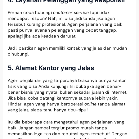
Pernah coba hubungi
customer service
tapi tidak
mendapat respon? Nah, ini bisa jadi tanda jika agen
tersebut kurang profesional. Agen perjalanan yang baik
pasti punya layanan pelanggan yang cepat tanggap,
apalagi jika ada keadaan darurat.
Jadi, pastikan agen memiliki kontak yang jelas dan mudah
dihubungi.
5. Alamat Kantor yang Jelas
Agen perjalanan yang terpercaya biasanya punya kantor
fisik yang bisa Anda kunjungi. Ini bukti jika agen benar-
benar bisnis yang nyata, bukan sekadar jualan di internet.
Jika bisa, coba datangi kantornya supaya lebih yakin.
Hindari agen yang hanya beroperasi
online
tanpa alamat
yang jelas, siapa tahu hanya tipu-tipu!
Itu dia beberapa cara mengetahui agen perjalanan yang
baik. Jangan sampai tergiur promo murah tanpa
memastikan legalitas dan reputasi agen tersebut! Dengan