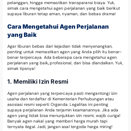
pelanggan, hingga memastikan transparansi biaya. Yuk,
simak cara mengetahui agen perjalanan yang baik berikut
supaya liburan tetap aman, nyaman, dan bebas drama!
Cara Mengetahui Agen Perjalanan
yang Baik
Agar liburan bebas dari kejadian tidak menyenangkan,
penting untuk memastikan agen yang Anda pilih itu benar-
benar terpercaya. Ada beberapa cara mengetahui agen
perjalanan yang baik
,
profesional, dan bisa diandalkan. Yuk,
simak tipsnya!
1. Memiliki Izin Resmi
Agen perjalanan yang terpercaya pasti mengantongi izin
usaha dan terdaftar di Kementerian Perhubungan atau
asosiasi resmi seperti Organda. Legalitas ini penting
supaya perjalanan Anda terjamin keamanannya. Jika ada
agen yang tidak bisa menunjukkan izin resmi, wajib curiga!
Banyak agen nakal yang memberi harga murah tapi
ternyata ilegal. Jadi, jangan asal tergoda harga miring!