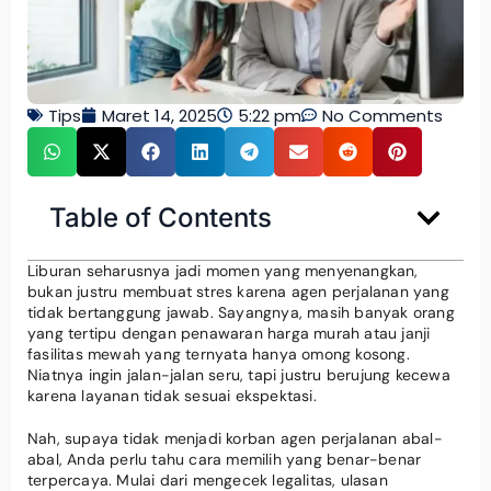
Tips
Maret 14, 2025
5:22 pm
No Comments
Table of Contents
Liburan seharusnya jadi momen yang menyenangkan,
bukan justru membuat stres karena agen perjalanan yang
tidak bertanggung jawab. Sayangnya, masih banyak orang
yang tertipu dengan penawaran harga murah atau janji
fasilitas mewah yang ternyata hanya omong kosong.
Niatnya ingin jalan-jalan seru, tapi justru berujung kecewa
karena layanan tidak sesuai ekspektasi.
Nah, supaya tidak menjadi korban agen perjalanan abal-
abal, Anda perlu tahu cara memilih yang benar-benar
terpercaya. Mulai dari mengecek legalitas, ulasan