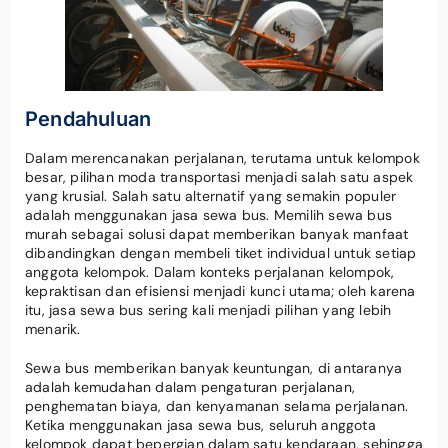
Pendahuluan
Dalam merencanakan perjalanan, terutama untuk kelompok
besar, pilihan moda transportasi menjadi salah satu aspek
yang krusial. Salah satu alternatif yang semakin populer
adalah menggunakan jasa sewa bus. Memilih sewa bus
murah sebagai solusi dapat memberikan banyak manfaat
dibandingkan dengan membeli tiket individual untuk setiap
anggota kelompok. Dalam konteks perjalanan kelompok,
kepraktisan dan efisiensi menjadi kunci utama; oleh karena
itu, jasa sewa bus sering kali menjadi pilihan yang lebih
menarik.
Sewa bus memberikan banyak keuntungan, di antaranya
adalah kemudahan dalam pengaturan perjalanan,
penghematan biaya, dan kenyamanan selama perjalanan.
Ketika menggunakan jasa sewa bus, seluruh anggota
kelompok dapat bepergian dalam satu kendaraan, sehingga