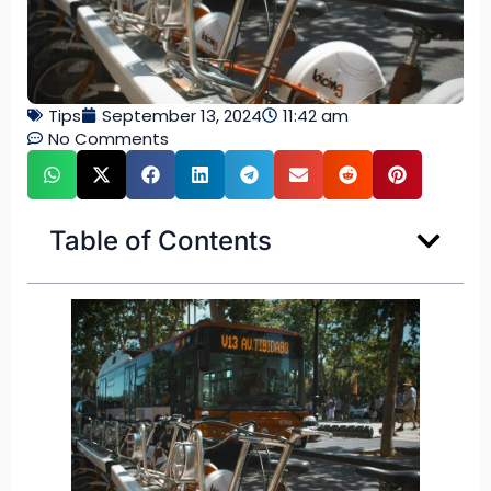
Tips
September 13, 2024
11:42 am
No Comments
Table of Contents