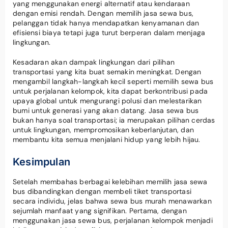
yang menggunakan energi alternatif atau kendaraan
dengan emisi rendah. Dengan memilih jasa sewa bus,
pelanggan tidak hanya mendapatkan kenyamanan dan
efisiensi biaya tetapi juga turut berperan dalam menjaga
lingkungan.
Kesadaran akan dampak lingkungan dari pilihan
transportasi yang kita buat semakin meningkat. Dengan
mengambil langkah-langkah kecil seperti memilih sewa bus
untuk perjalanan kelompok, kita dapat berkontribusi pada
upaya global untuk mengurangi polusi dan melestarikan
bumi untuk generasi yang akan datang. Jasa sewa bus
bukan hanya soal transportasi; ia merupakan pilihan cerdas
untuk lingkungan, mempromosikan keberlanjutan, dan
membantu kita semua menjalani hidup yang lebih hijau.
Kesimpulan
Setelah membahas berbagai kelebihan memilih jasa sewa
bus dibandingkan dengan membeli tiket transportasi
secara individu, jelas bahwa sewa bus murah menawarkan
sejumlah manfaat yang signifikan. Pertama, dengan
menggunakan jasa sewa bus, perjalanan kelompok menjadi