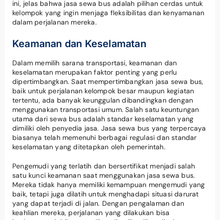
ini, jelas bahwa jasa sewa bus adalah pilihan cerdas untuk
kelompok yang ingin menjaga fleksibilitas dan kenyamanan
dalam perjalanan mereka.
Keamanan dan Keselamatan
Dalam memilih sarana transportasi, keamanan dan
keselamatan merupakan faktor penting yang perlu
dipertimbangkan. Saat mempertimbangkan jasa sewa bus,
baik untuk perjalanan kelompok besar maupun kegiatan
tertentu, ada banyak keunggulan dibandingkan dengan
menggunakan transportasi umum. Salah satu keuntungan
utama dari sewa bus adalah standar keselamatan yang
dimiliki oleh penyedia jasa. Jasa sewa bus yang terpercaya
biasanya telah memenuhi berbagai regulasi dan standar
keselamatan yang ditetapkan oleh pemerintah.
Pengemudi yang terlatih dan bersertifikat menjadi salah
satu kunci keamanan saat menggunakan jasa sewa bus.
Mereka tidak hanya memiliki kemampuan mengemudi yang
baik, tetapi juga dilatih untuk menghadapi situasi darurat
yang dapat terjadi di jalan. Dengan pengalaman dan
keahlian mereka, perjalanan yang dilakukan bisa