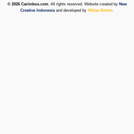
© 2026 Cariinbus.com
. All rights reserved. Website created by
New
Creative Indonesia
and developed by
Afitiya Rohim
.