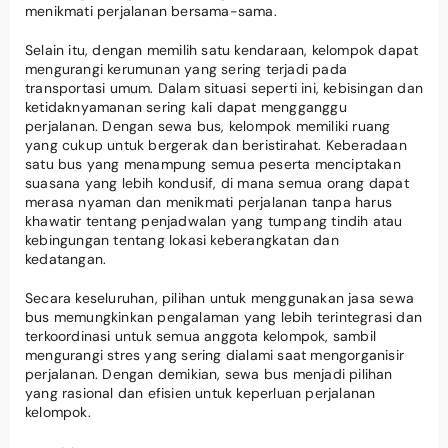
menikmati perjalanan bersama-sama.
Selain itu, dengan memilih satu kendaraan, kelompok dapat
mengurangi kerumunan yang sering terjadi pada
transportasi umum. Dalam situasi seperti ini, kebisingan dan
ketidaknyamanan sering kali dapat mengganggu
perjalanan. Dengan sewa bus, kelompok memiliki ruang
yang cukup untuk bergerak dan beristirahat. Keberadaan
satu bus yang menampung semua peserta menciptakan
suasana yang lebih kondusif, di mana semua orang dapat
merasa nyaman dan menikmati perjalanan tanpa harus
khawatir tentang penjadwalan yang tumpang tindih atau
kebingungan tentang lokasi keberangkatan dan
kedatangan.
Secara keseluruhan, pilihan untuk menggunakan jasa sewa
bus memungkinkan pengalaman yang lebih terintegrasi dan
terkoordinasi untuk semua anggota kelompok, sambil
mengurangi stres yang sering dialami saat mengorganisir
perjalanan. Dengan demikian, sewa bus menjadi pilihan
yang rasional dan efisien untuk keperluan perjalanan
kelompok.