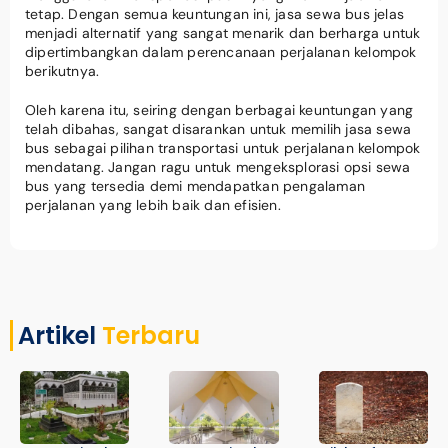
tetap. Dengan semua keuntungan ini, jasa sewa bus jelas
menjadi alternatif yang sangat menarik dan berharga untuk
dipertimbangkan dalam perencanaan perjalanan kelompok
berikutnya.
Oleh karena itu, seiring dengan berbagai keuntungan yang
telah dibahas, sangat disarankan untuk memilih jasa sewa
bus sebagai pilihan transportasi untuk perjalanan kelompok
mendatang. Jangan ragu untuk mengeksplorasi opsi sewa
bus yang tersedia demi mendapatkan pengalaman
perjalanan yang lebih baik dan efisien.
Artikel
Terbaru