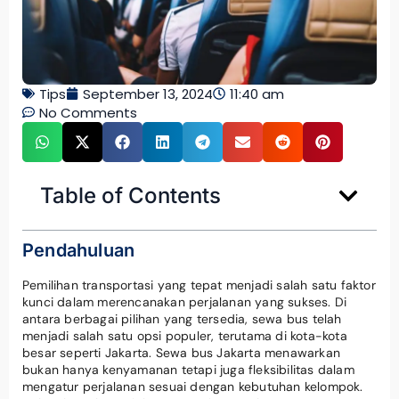
Tips
September 13, 2024
11:40 am
No Comments
Table of Contents
Pendahuluan
Pemilihan transportasi yang tepat menjadi salah satu faktor
kunci dalam merencanakan perjalanan yang sukses. Di
antara berbagai pilihan yang tersedia, sewa bus telah
menjadi salah satu opsi populer, terutama di kota-kota
besar seperti Jakarta. Sewa bus Jakarta menawarkan
bukan hanya kenyamanan tetapi juga fleksibilitas dalam
mengatur perjalanan sesuai dengan kebutuhan kelompok.