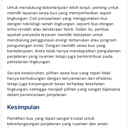
Untuk mendukung keberlanjutan lebih lanjut, penting untuk
memilih layanan sewa bus yang memperhatikan aspek
lingkungan. Cari perusahaan yang menggunakan bus
dengan teknologi ramah lingkungan, seperti bus dengan
emisi rendah atau kendaraan listrik. Selain itu, periksa
apakah penyedia layanan memiliki kebijakan untuk
mendukung penggunaan energi terbarukan atau program
pengurangan emisi. Dengan memilih sewa bus yang
berkelanjutan, Anda tidak hanya mendapatkan pengalaman
perjalanan yang nyaman tetapi juga berkontribusi pada
pelestarian lingkungan.
Secara keseluruhan, pilihan sewa bus yang tepat tidak
hanya berhubungan dengan kenyamanan dan efisiensi,
tetapi juga berpengaruh besar terhadap kesehatan
lingkungan, sehingga menjadi pilihan yang sangat bijaksana
dalam perencanaan perjalanan.
Kesimpulan
Pemilihan bus yang tepat sangat krusial untuk
keberlangsungan perjalanan yang nyaman dan aman.