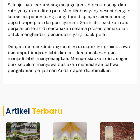
Selanjutnya, pertimbangkan juga jumlah penumpang dan
rute yang akan ditempuh. Memilih bus yang sesuai dengan
kapasitas penumpang sangat penting agar semua orang
dapat bepergian dengan nyaman. Selain itu, pastikan rute
perjalanan telah direncanakan selama proses pemesanan
untuk menghindari penundaan yang tidak perlu.
Dengan mempertimbangkan semua aspek ini, proses sewa
bus dapat berjalan lebih lancar, dan perjalanan pun
menjadi lebih menyenangkan. Mempersiapkan diri dengan
baik sebelum menyewa bus akan memastikan bahwa
pengalaman perjalanan Anda dapat dioptimalkan.
Artikel
Terbaru