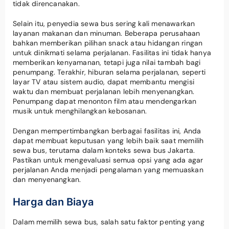
tidak direncanakan.
Selain itu, penyedia sewa bus sering kali menawarkan
layanan makanan dan minuman. Beberapa perusahaan
bahkan memberikan pilihan snack atau hidangan ringan
untuk dinikmati selama perjalanan. Fasilitas ini tidak hanya
memberikan kenyamanan, tetapi juga nilai tambah bagi
penumpang. Terakhir, hiburan selama perjalanan, seperti
layar TV atau sistem audio, dapat membantu mengisi
waktu dan membuat perjalanan lebih menyenangkan.
Penumpang dapat menonton film atau mendengarkan
musik untuk menghilangkan kebosanan.
Dengan mempertimbangkan berbagai fasilitas ini, Anda
dapat membuat keputusan yang lebih baik saat memilih
sewa bus, terutama dalam konteks sewa bus Jakarta.
Pastikan untuk mengevaluasi semua opsi yang ada agar
perjalanan Anda menjadi pengalaman yang memuaskan
dan menyenangkan.
Harga dan Biaya
Dalam memilih sewa bus, salah satu faktor penting yang