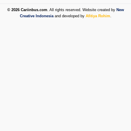
© 2026 Cariinbus.com
. All rights reserved. Website created by
New
Creative Indonesia
and developed by
Afitiya Rohim
.